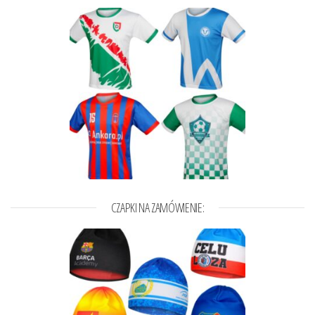
CZAPKI NA ZAMÓWIENIE: