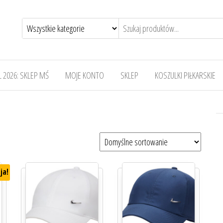
 2026: SKLEP MŚ
MOJE KONTO
SKLEP
KOSZULKI PIŁKARSKIE
ja!