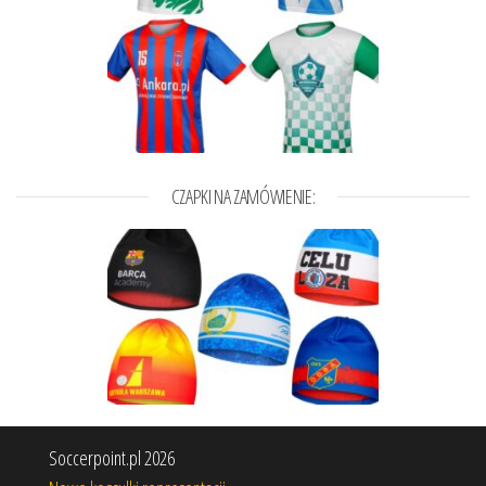
CZAPKI NA ZAMÓWIENIE:
Soccerpoint.pl 2026