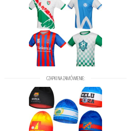
CZAPKI NA ZAMÓWIENIE: