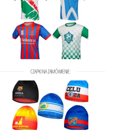
CZAPKI NA ZAMÓWIENIE: