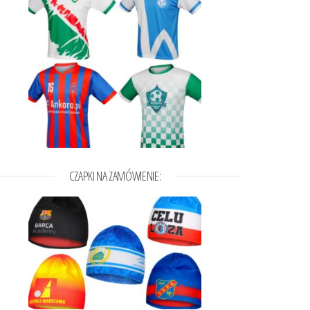
CZAPKI NA ZAMÓWIENIE: