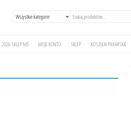
 2026: SKLEP MŚ
MOJE KONTO
SKLEP
KOSZULKI PIŁKARSKIE