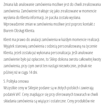
Zmiana lub anulowanie zamówienia możliwe jest do chwili zrealizowania
zamówienia. Zamówienie traktuje się jako zrealizowane w momencie
wysłania do Klienta informacji, że paczka została wysłana.
Wprowadzenie zmian w zamówieniu możliwe jest poprzez kontakt z
Biurem Obsługi Klienta.
Klient ma prawo do anulacji zamówienia w każdym momencie realizacji.
Wyjątek stanowią zamówienia z odzieżą personalizowaną na życzenie
Klienta, jeżeli została już wykonana personalizacja. Jeśli anulowane
zamówienie było już opłacone, to Sklep dokona zwrotu całkowitej kwoty
zamówienia, przy czym zwrot ten nastąpi niezwłocznie, jednak nie
później niż w ciągu 14 dni.
5. Polityka cenowa
Wszystkie ceny w Sklepie podane są w złotych polskich i zawierają
podatek VAT. Ceny znajdujące się przy oferowanych towarach w chwili
składania zamówienia są wiążące i ostateczne. Ceny produktów nie