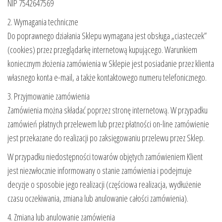
NIP 7542647569
2. Wymagania techniczne
Do poprawnego działania Sklepu wymagana jest obsługa „ciasteczek”
(cookies) przez przeglądarkę internetową kupującego. Warunkiem
koniecznym złożenia zamówienia w Sklepie jest posiadanie przez klienta
własnego konta e-mail, a także kontaktowego numeru telefonicznego.
3. Przyjmowanie zamówienia
Zamówienia można składać poprzez stronę internetową. W przypadku
zamówień płatnych przelewem lub przez płatności on-line zamówienie
jest przekazane do realizacji po zaksięgowaniu przelewu przez Sklep.
W przypadku niedostępności towarów objętych zamówieniem Klient
jest niezwłocznie informowany o stanie zamówienia i podejmuje
decyzje o sposobie jego realizacji (częściowa realizacja, wydłużenie
czasu oczekiwania, zmiana lub anulowanie całości zamówienia).
4. Zmiana lub anulowanie zamówienia