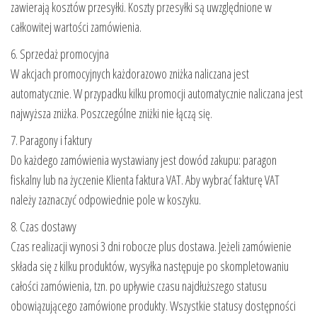
zawierają kosztów przesyłki. Koszty przesyłki są uwzględnione w
całkowitej wartości zamówienia.
6. Sprzedaż promocyjna
W akcjach promocyjnych każdorazowo zniżka naliczana jest
automatycznie. W przypadku kilku promocji automatycznie naliczana jest
najwyższa zniżka. Poszczególne zniżki nie łączą się.
7. Paragony i faktury
Do każdego zamówienia wystawiany jest dowód zakupu: paragon
fiskalny lub na życzenie Klienta faktura VAT. Aby wybrać fakturę VAT
należy zaznaczyć odpowiednie pole w koszyku.
8. Czas dostawy
Czas realizacji wynosi 3 dni robocze plus dostawa. Jeżeli zamówienie
składa się z kilku produktów, wysyłka następuje po skompletowaniu
całości zamówienia, tzn. po upływie czasu najdłuższego statusu
obowiązującego zamówione produkty. Wszystkie statusy dostępności