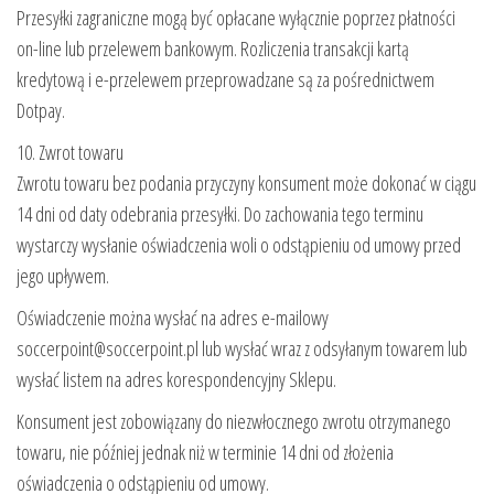
Przesyłki zagraniczne mogą być opłacane wyłącznie poprzez płatności
on-line lub przelewem bankowym. Rozliczenia transakcji kartą
kredytową i e-przelewem przeprowadzane są za pośrednictwem
Dotpay.
10. Zwrot towaru
Zwrotu towaru bez podania przyczyny konsument może dokonać w ciągu
14 dni od daty odebrania przesyłki. Do zachowania tego terminu
wystarczy wysłanie oświadczenia woli o odstąpieniu od umowy przed
jego upływem.
Oświadczenie można wysłać na adres e-mailowy
soccerpoint@soccerpoint.pl lub wysłać wraz z odsyłanym towarem lub
wysłać listem na adres korespondencyjny Sklepu.
Konsument jest zobowiązany do niezwłocznego zwrotu otrzymanego
towaru, nie później jednak niż w terminie 14 dni od złożenia
oświadczenia o odstąpieniu od umowy.