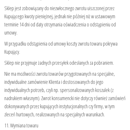
Sklep jest zobowiązany do niezwłocznego zwrotu uiszczonej przez
Kupującego kwoty pieniężnej, jednak nie później niż w ustawowym
terminie 14 dni od daty otrzymania oświadczenia o odstąpieniu od
umowy.
W przypadku odstąpienia od umowy koszty zwrotu towaru pokrywa
Kupujący.
Sklep nie przyjmuje żadnych przesyłek odesłanych za pobraniem.
Nie ma możliwości zwrotu towarów przygotowanych na specjalne,
indywidualne zamówienie Klienta i dostosowanych do jego
indywidualnych potrzeb, czyli np. spersonalizowanych koszulek (z
nadrukiem własnym). Zwrot konsumencki nie dotyczy również zamówień
dokonywanych przez kupujących instytucjonalnych czy firmy, w tym
zleceń hurtowych, realizowanych na specjalnych warunkach.
11. Wymiana towaru