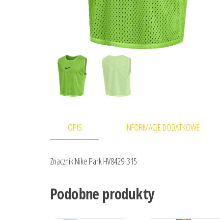
OPIS
INFORMACJE DODATKOWE
Znacznik Nike Park HV8429-315
Podobne produkty