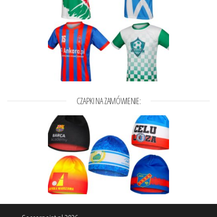
CZAPKI NA ZAMÓWIENIE: