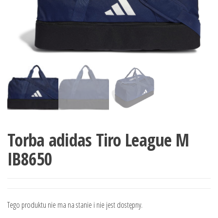
Torba adidas Tiro League M
IB8650
Tego produktu nie ma na stanie i nie jest dostępny.