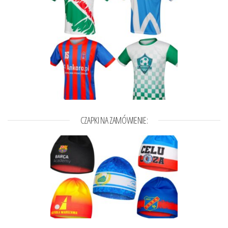
CZAPKI NA ZAMÓWIENIE: