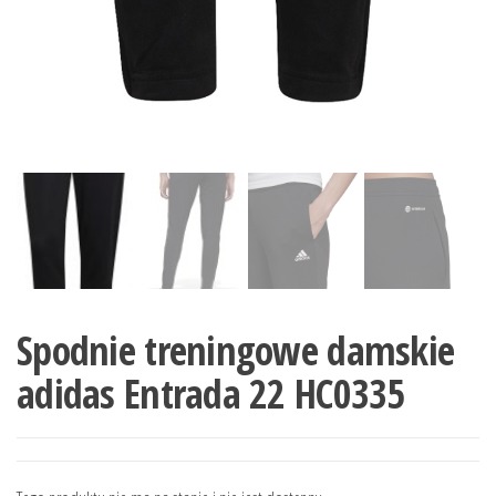
Spodnie treningowe damskie
adidas Entrada 22 HC0335