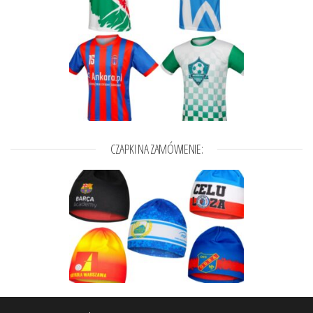
CZAPKI NA ZAMÓWIENIE: