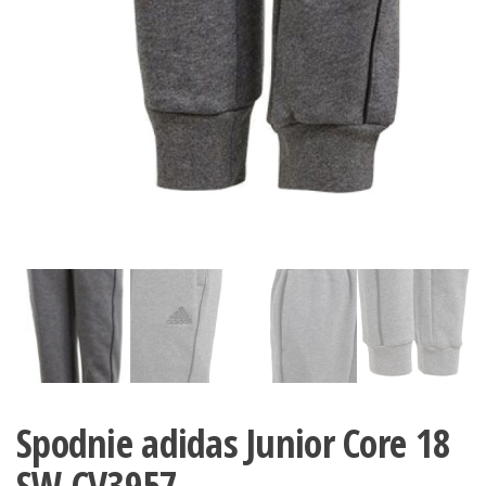
Spodnie adidas Junior Core 18
SW CV3957