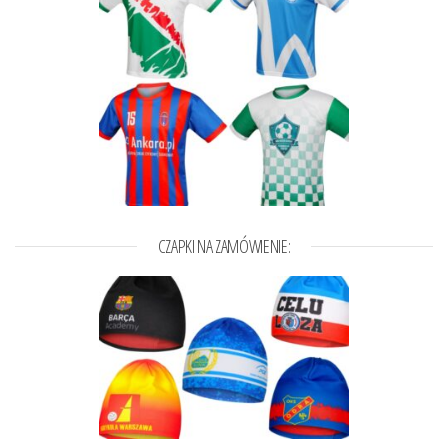
CZAPKI NA ZAMÓWIENIE: