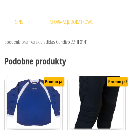
OPIS
INFORMACJE DODATKOWE
Spodenki bramkarskie adidas Condivo 22 HF0141
Podobne produkty
Promocja!
Promocja!