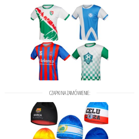
CZAPKI NA ZAMÓWIENIE: