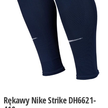
Rękawy Nike Strike DH6621-