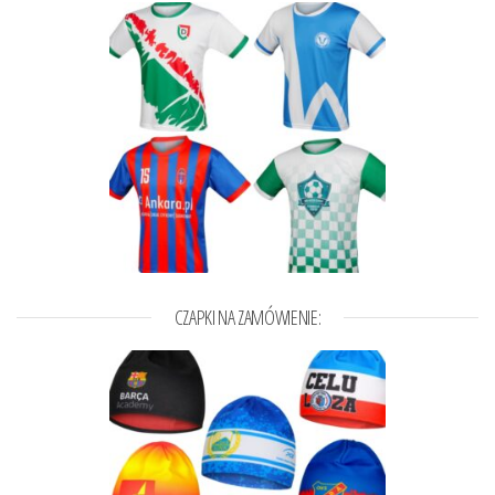
CZAPKI NA ZAMÓWIENIE: