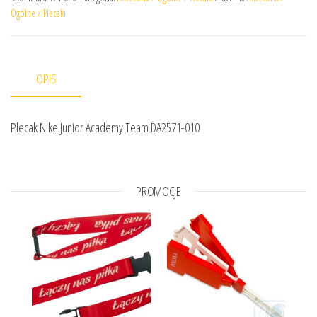
Ogólne / Plecaki
OPIS
Plecak Nike Junior Academy Team DA2571-010
PROMOCJE