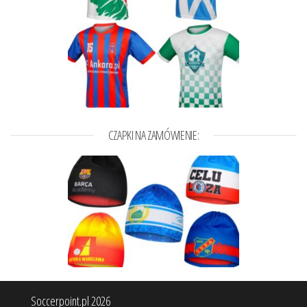
CZAPKI NA ZAMÓWIENIE:
Soccerpoint.pl 2026