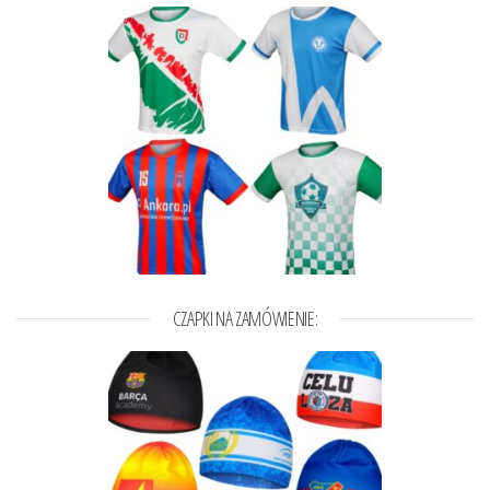
CZAPKI NA ZAMÓWIENIE: