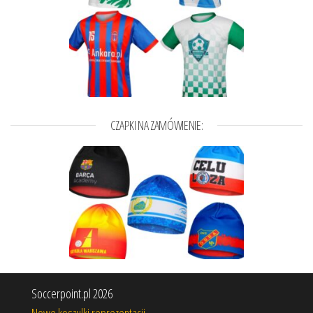
CZAPKI NA ZAMÓWIENIE:
Soccerpoint.pl 2026