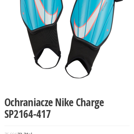
Ochraniacze Nike Charge
SP2164-417