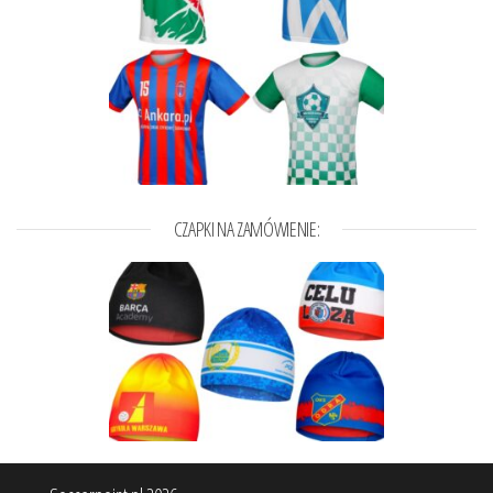
CZAPKI NA ZAMÓWIENIE: