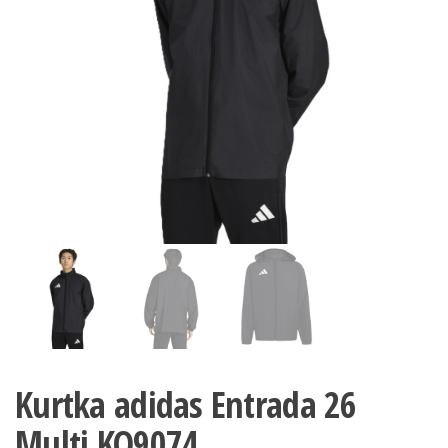
Kurtka adidas Entrada 26
Multi KQ9074