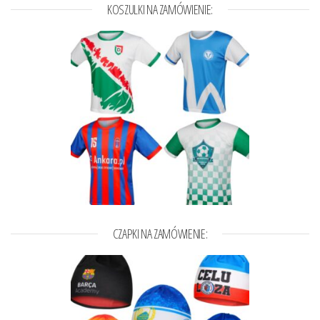
KOSZULKI NA ZAMÓWIENIE:
CZAPKI NA ZAMÓWIENIE: