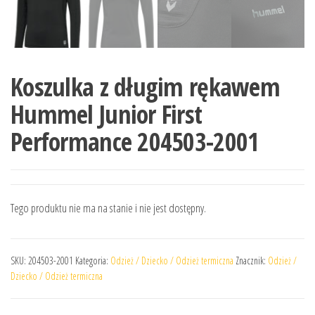
Koszulka z długim rękawem
Hummel Junior First
Performance 204503-2001
Tego produktu nie ma na stanie i nie jest dostępny.
SKU:
204503-2001
Kategoria:
Odzież / Dziecko / Odzież termiczna
Znacznik:
Odzież /
Dziecko / Odzież termiczna