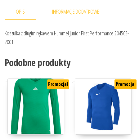
OPIS
INFORMACJE DODATKOWE
Koszulka z długim rękawem Hummel Junior First Performance 204503-
2001
Podobne produkty
Promocja!
Promocja!