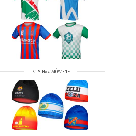
CZAPKI NA ZAMÓWIENIE: