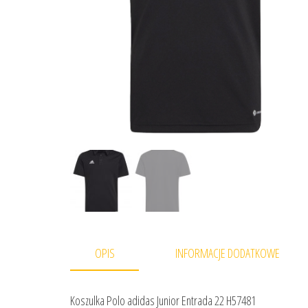
OPIS
INFORMACJE DODATKOWE
Koszulka Polo adidas Junior Entrada 22 H57481