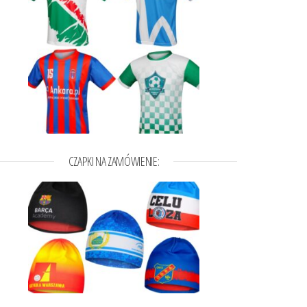
CZAPKI NA ZAMÓWIENIE: