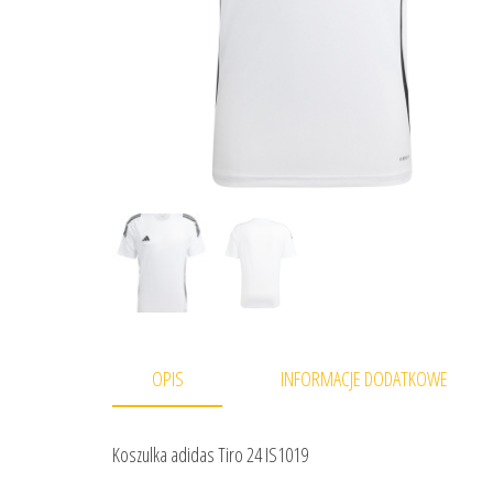
OPIS
INFORMACJE DODATKOWE
Koszulka adidas Tiro 24 IS1019