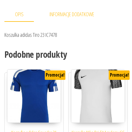
OPIS
INFORMACJE DODATKOWE
Koszulka adidas Tiro 23 IC7478
Podobne produkty
Promocja!
Promocja!