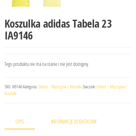
Koszulka adidas Tabela 23
IA9146
Tego produktu nie ma na stanie i nie jest dostępny.
SKU:
IA9146
Kategoria:
Odzież / Mężczyzna / Koszulki
Znacznik:
Odzież / Mężczyzna /
Koszulki
OPIS
INFORMACJE DODATKOWE