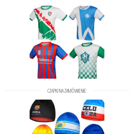
CZAPKI NA ZAMÓWIENIE: