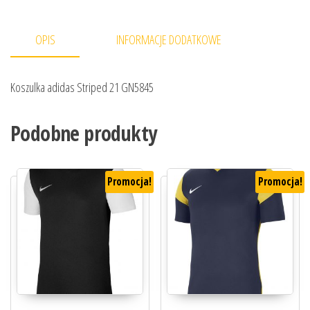
OPIS
INFORMACJE DODATKOWE
Koszulka adidas Striped 21 GN5845
Podobne produkty
Promocja!
Promocja!