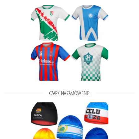
CZAPKI NA ZAMÓWIENIE: