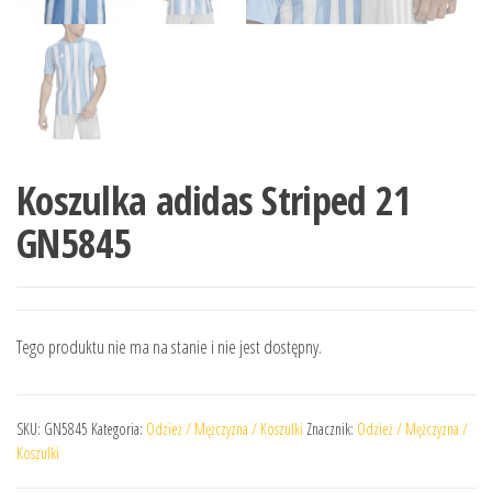
Koszulka adidas Striped 21
GN5845
Tego produktu nie ma na stanie i nie jest dostępny.
SKU:
GN5845
Kategoria:
Odzież / Mężczyzna / Koszulki
Znacznik:
Odzież / Mężczyzna /
Koszulki