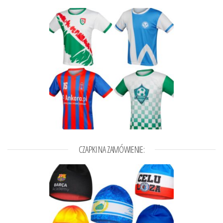
CZAPKI NA ZAMÓWIENIE: