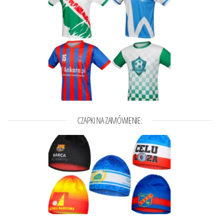
CZAPKI NA ZAMÓWIENIE: