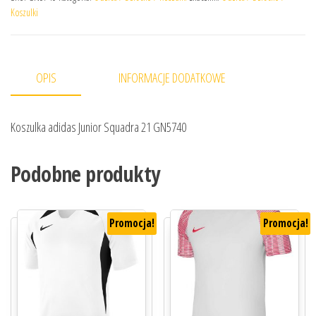
Koszulki
OPIS
INFORMACJE DODATKOWE
Koszulka adidas Junior Squadra 21 GN5740
Podobne produkty
Promocja!
Promocja!