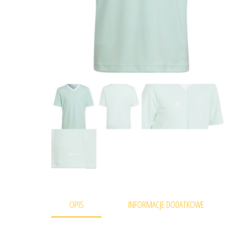
OPIS
INFORMACJE DODATKOWE