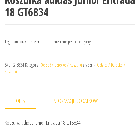
18 GT6834
Tego produktu nie ma na stanie i nie jest dostępny.
SKU:
GT6834
Kategoria:
Odzież / Dziecko / Koszulki
Znacznik:
Odzież / Dziecko /
Koszulki
OPIS
INFORMACJE DODATKOWE
Koszulka adidas Junior Entrada 18 GT6834