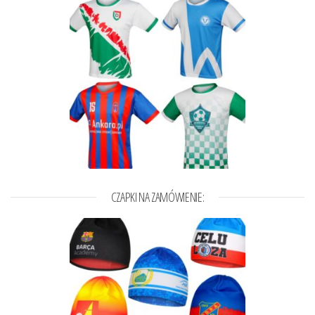
CZAPKI NA ZAMÓWIENIE: