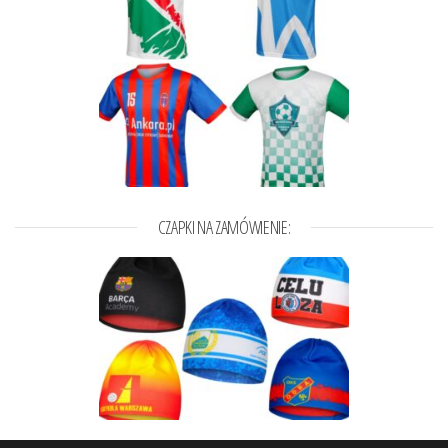
CZAPKI NA ZAMÓWIENIE: