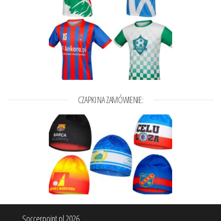
CZAPKI NA ZAMÓWIENIE:
Soccerpoint.pl 2026