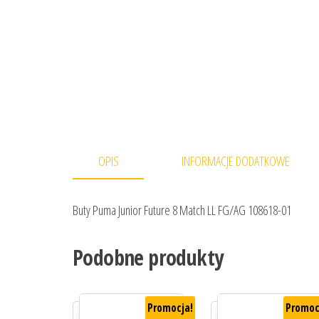
OPIS
INFORMACJE DODATKOWE
Buty Puma Junior Future 8 Match LL FG/AG 108618-01
Podobne produkty
Promocja!
Promoc