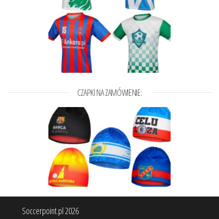
CZAPKI NA ZAMÓWIENIE:
Soccerpoint.pl 2026