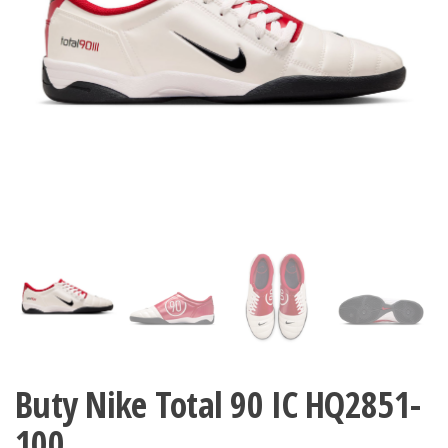
Buty Nike Total 90 IC HQ2851-
100