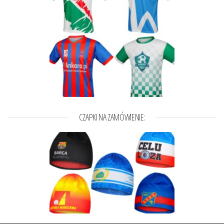
CZAPKI NA ZAMÓWIENIE: