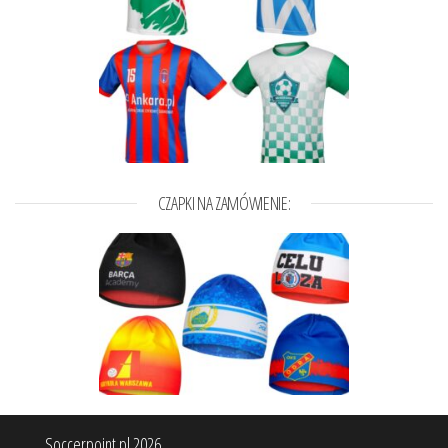
CZAPKI NA ZAMÓWIENIE:
Soccerpoint.pl 2026