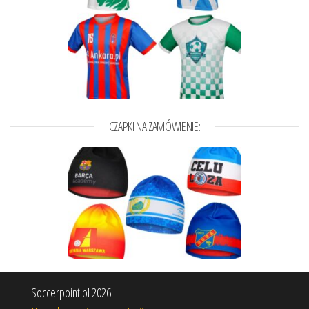
CZAPKI NA ZAMÓWIENIE:
Soccerpoint.pl 2026