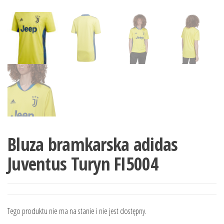
Bluza bramkarska adidas
Juventus Turyn FI5004
Tego produktu nie ma na stanie i nie jest dostępny.