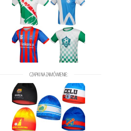
CZAPKI NA ZAMÓWIENIE: